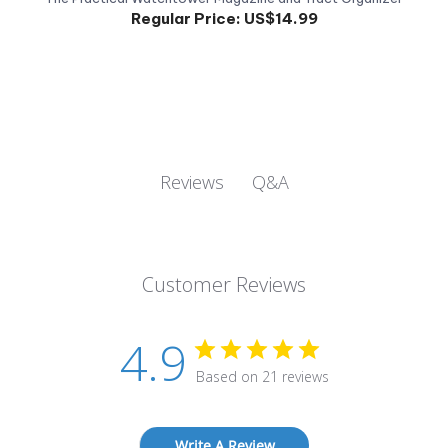
Q&A
Reviews
Customer Reviews
4.9
Based on 21 reviews
Write A Review