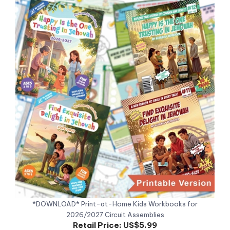
*DOWNLOAD* Print-at-Home Kids Workbooks for
2026/2027 Circuit Assemblies
Retail Price:
US$5.99