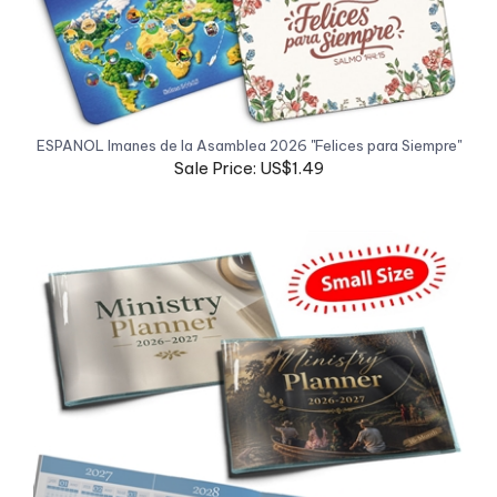
ESPANOL Imanes de la Asamblea 2026 "Felices para Siempre"
Sale Price: US$1.49