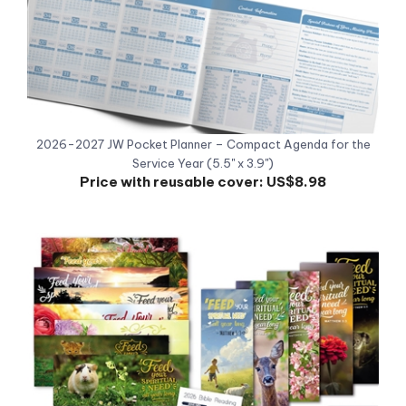
2026-2027 JW Pocket Planner – Compact Agenda for the
Service Year (5.5" x 3.9")
Price with reusable cover:
US$8.98