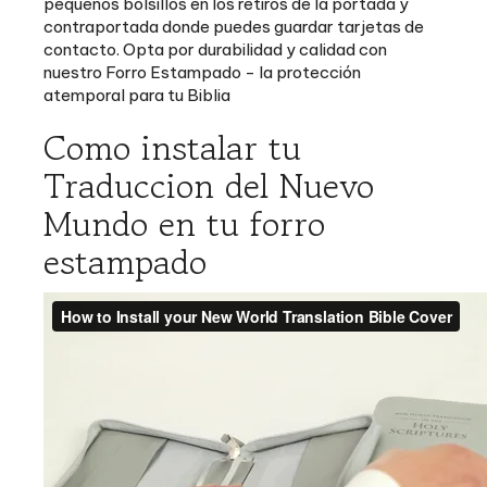
contacto. Opta por durabilidad y calidad con
nuestro Forro Estampado - la protección
atemporal para tu Biblia
Como instalar tu
Traduccion del Nuevo
Mundo en tu forro
estampado