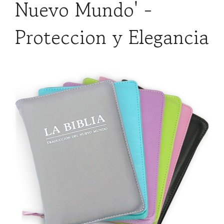
Nuevo Mundo' -
Proteccion y Elegancia