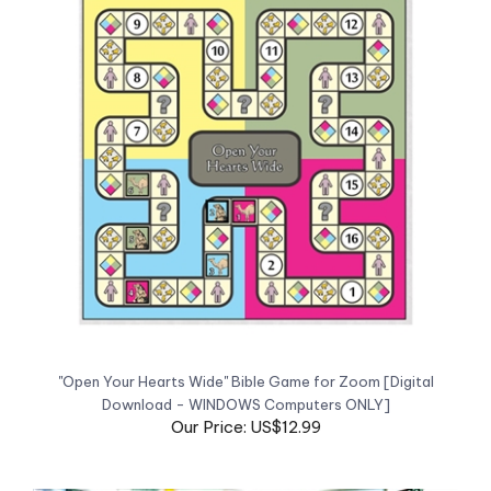
"Open Your Hearts Wide" Bible Game for Zoom [Digital
Download - WINDOWS Computers ONLY]
Our Price: US$12.99