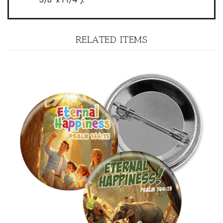
RELATED ITEMS