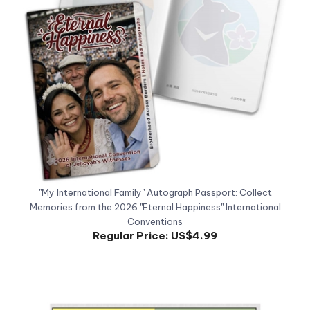
"My International Family" Autograph Passport: Collect
Memories from the 2026 "Eternal Happiness" International
Conventions
Regular Price:
US$4.99