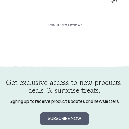
Load more reviews
Get exclusive access to new products,
deals & surprise treats.
Signing up to receive product updates and newsletters.
SUBSCRIBE NOW