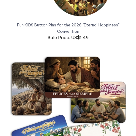
Fun KIDS Button Pins for the 2026 "Eternal Happiness"
Convention
Sale Price: US$1.49