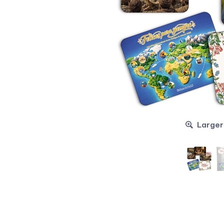
Larger