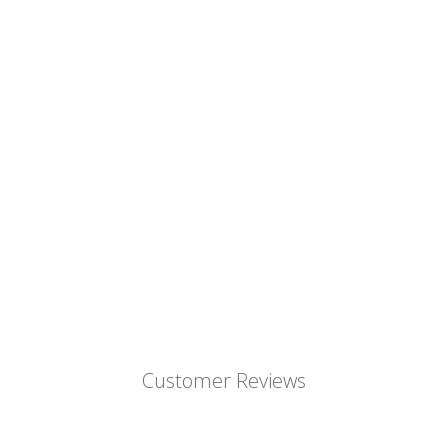
Customer Reviews